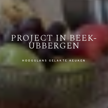
PROJECT IN
BEEK-
UBBERGEN
HOOGGLANS GELAKTE KEUKEN