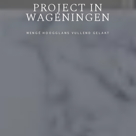
PROJECT IN
WAGENINGEN
WENGÉ HOOGGLANS VULLEND GELAKT